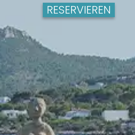
RESERVIEREN