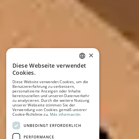
×
Diese Webseite verwendet
SPANISH
Cookies.
Diese Website verwendet Cookies, um die
ENGLISH
Benutzererfahrung zu verbessern,
personalisierte Anzeigen oder Inhalte
FRENCH
bereitzustellen und unseren Datenverkehr
zu analysieren. Durch die weitere Nutzung
unserer Webseite stimmen Sie der
GERMAN
Verwendung von Cookies gemäß unserer
Cookie-Richtlinie zu.
Más información
UNBEDINGT ERFORDERLICH
PERFORMANCE