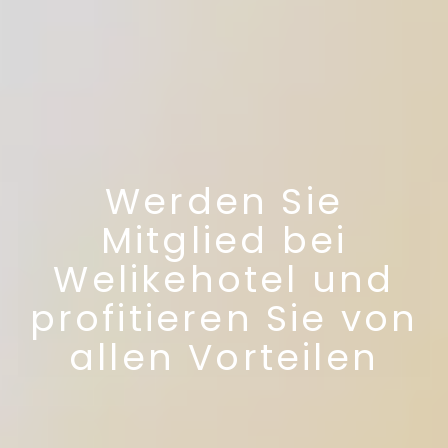
Werden Sie
Mitglied bei
Welikehotel und
profitieren Sie von
allen Vorteilen