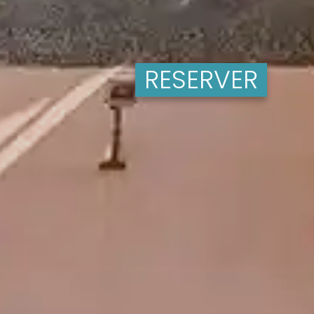
RESERVER