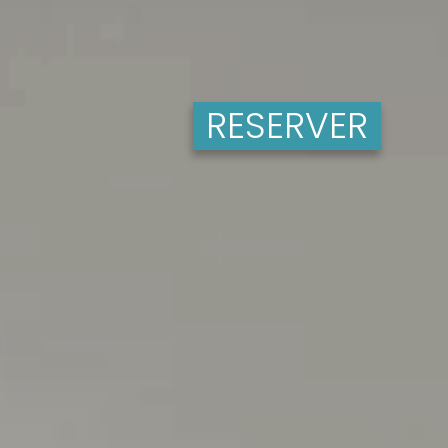
RESERVER